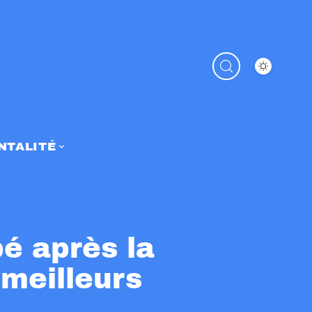
NTALITÉ
é après la
 meilleurs