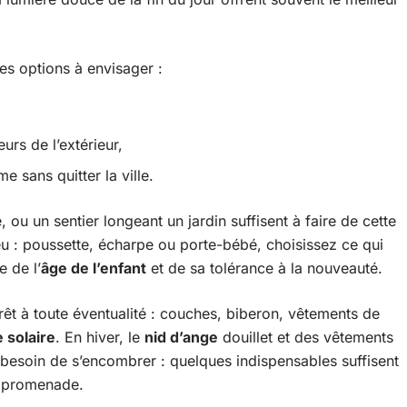
les options à envisager :
urs de l’extérieur,
e sans quitter la ville.
 ou un sentier longeant un jardin suffisent à faire de cette
u : poussette, écharpe ou porte-bébé, choisissez ce qui
e de l’
âge de l’enfant
et de sa tolérance à la nouveauté.
rêt à toute éventualité : couches, biberon, vêtements de
 solaire
. En hiver, le
nid d’ange
douillet et des vêtements
besoin de s’encombrer : quelques indispensables suffisent
a promenade.