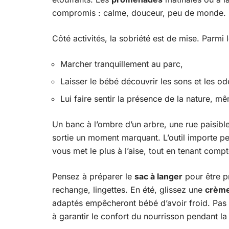
compromis : calme, douceur, peu de monde.
Côté activités, la sobriété est de mise. Parmi 
Marcher tranquillement au parc,
Laisser le bébé découvrir les sons et les ode
Lui faire sentir la présence de la nature, mêm
Un banc à l’ombre d’un arbre, une rue paisible,
sortie un moment marquant. L’outil importe pe
vous met le plus à l’aise, tout en tenant compt
Pensez à préparer le
sac à langer
pour être p
rechange, lingettes. En été, glissez une
crème
adaptés empêcheront bébé d’avoir froid. Pas 
à garantir le confort du nourrisson pendant l