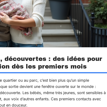
 découvertes : des idées pour
tion dès les premiers mois
e quartier ou au parc, c’est bien plus qu’un simple
que sortie devient une fenêtre ouverte sur le monde :
e découverte. Les bébés, même très jeunes, sont sensibles à
nt, aux voix d’autres enfants. Ces premiers contacts avec
 tout en douceur.