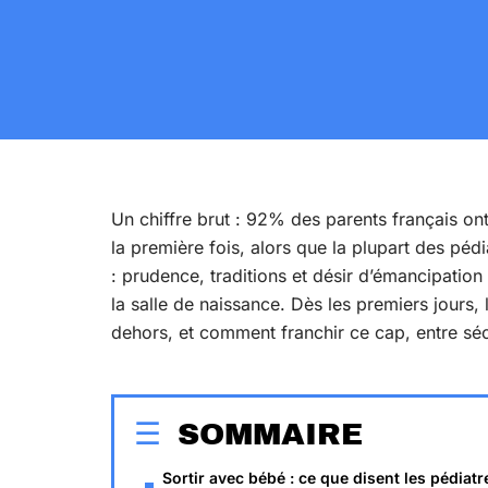
Un chiffre brut : 92% des parents français on
la première fois, alors que la plupart des pédia
: prudence, traditions et désir d’émancipation
la salle de naissance. Dès les premiers jour
dehors, et comment franchir ce cap, entre sécu
SOMMAIRE
Sortir avec bébé : ce que disent les pédiatr