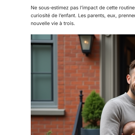
Ne sous-estimez pas l’impact de cette routine
curiosité de l’enfant. Les parents, eux, prenne
nouvelle vie à trois.