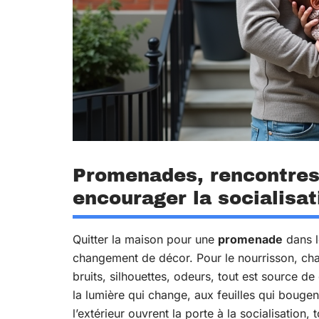
Promenades, rencontres,
encourager la socialisa
Quitter la maison pour une
promenade
dans l
changement de décor. Pour le nourrisson, cha
bruits, silhouettes, odeurs, tout est source d
la lumière qui change, aux feuilles qui bouge
l’extérieur ouvrent la porte à la socialisation,