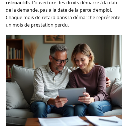
rétroactifs
. L’ouverture des droits démarre à la date
de la demande, pas à la date de la perte d’emploi.
Chaque mois de retard dans la démarche représente
un mois de prestation perdu.