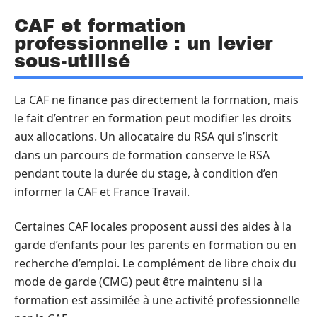
CAF et formation
professionnelle : un levier
sous-utilisé
La CAF ne finance pas directement la formation, mais
le fait d’entrer en formation peut modifier les droits
aux allocations. Un allocataire du RSA qui s’inscrit
dans un parcours de formation conserve le RSA
pendant toute la durée du stage, à condition d’en
informer la CAF et France Travail.
Certaines CAF locales proposent aussi des aides à la
garde d’enfants pour les parents en formation ou en
recherche d’emploi. Le complément de libre choix du
mode de garde (CMG) peut être maintenu si la
formation est assimilée à une activité professionnelle