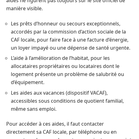
aides ne figurent pas toujours sur le site officiel de
manière visible.
Les prêts d’honneur ou secours exceptionnels,
accordés par la commission d’action sociale de la
CAF locale, pour faire face à une facture d’énergie,
un loyer impayé ou une dépense de santé urgente.
L’aide à l’amélioration de l’habitat, pour les
allocataires propriétaires ou locataires dont le
logement présente un problème de salubrité ou
d’équipement.
Les aides aux vacances (dispositif VACAF),
accessibles sous conditions de quotient familial,
même sans emploi.
Pour accéder à ces aides, il faut contacter
directement sa CAF locale, par téléphone ou en