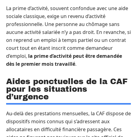
La prime d’activité, souvent confondue avec une aide
sociale classique, exige un revenu d’activité
professionnelle. Une personne au chômage sans
aucune activité salariée n’y a pas droit. En revanche, si
on reprend un emploi à temps partiel ou un contrat
court tout en étant inscrit comme demandeur
d’emploi,
la prime d’activité peut être demandée
dès le premier mois travaillé
.
Aides ponctuelles de la CAF
pour les situations
d’urgence
Au-delà des prestations mensuelles, la CAF dispose de
dispositifs moins connus qui s’adressent aux
allocataires en difficulté financière passagère. Ces