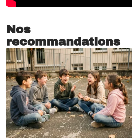
Nos
recommandations