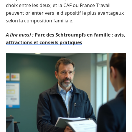
choix entre les deux, et la CAF ou France Travail
peuvent orienter vers le dispositif le plus avantageux
selon la composition familiale.
A lire aussi :
Parc des Schtroumpfs en famille : avis,
attractions et conseils pratiques