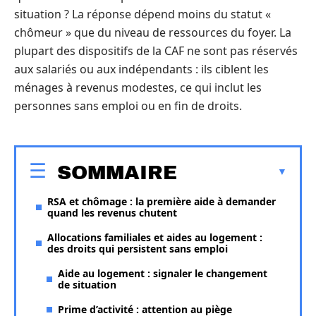
situation ? La réponse dépend moins du statut «
chômeur » que du niveau de ressources du foyer. La
plupart des dispositifs de la CAF ne sont pas réservés
aux salariés ou aux indépendants : ils ciblent les
ménages à revenus modestes, ce qui inclut les
personnes sans emploi ou en fin de droits.
SOMMAIRE
RSA et chômage : la première aide à demander
quand les revenus chutent
Allocations familiales et aides au logement :
des droits qui persistent sans emploi
Aide au logement : signaler le changement
de situation
Prime d’activité : attention au piège