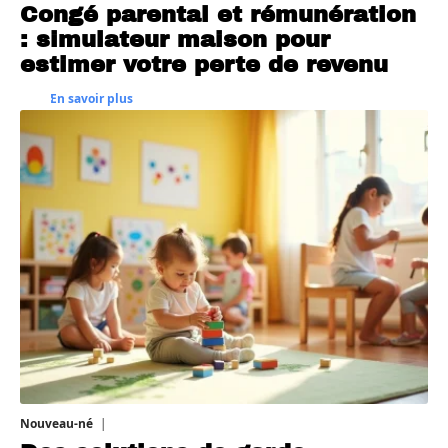
Congé parental et rémunération
: simulateur maison pour
estimer votre perte de revenu
En savoir plus
Nouveau-né
3 août 2026