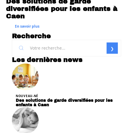
Des solutions de garde
diversifiées pour les enfants à
Caen
En savoir plus
Recherche
Les dernières news
NOUVEAU-NÉ
Des solutions de garde diversifiées pour les
enfants à Caen