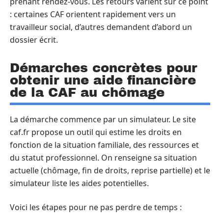
prenant rendez-vous. Les retours varient sur ce point
: certaines CAF orientent rapidement vers un
travailleur social, d’autres demandent d’abord un
dossier écrit.
Démarches concrètes pour
obtenir une aide financière
de la CAF au chômage
La démarche commence par un simulateur. Le site
caf.fr propose un outil qui estime les droits en
fonction de la situation familiale, des ressources et
du statut professionnel. On renseigne sa situation
actuelle (chômage, fin de droits, reprise partielle) et le
simulateur liste les aides potentielles.
Voici les étapes pour ne pas perdre de temps :