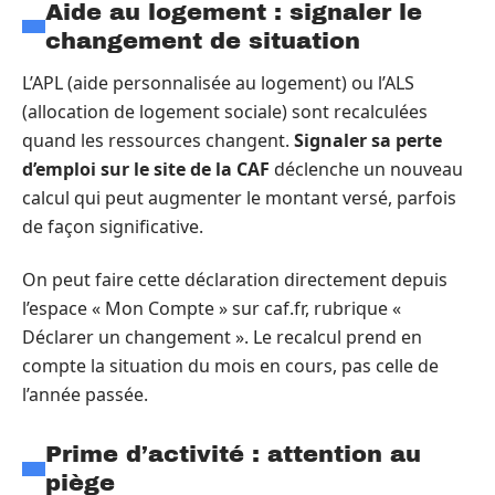
Aide au logement : signaler le
changement de situation
L’APL (aide personnalisée au logement) ou l’ALS
(allocation de logement sociale) sont recalculées
quand les ressources changent.
Signaler sa perte
d’emploi sur le site de la CAF
déclenche un nouveau
calcul qui peut augmenter le montant versé, parfois
de façon significative.
On peut faire cette déclaration directement depuis
l’espace « Mon Compte » sur caf.fr, rubrique «
Déclarer un changement ». Le recalcul prend en
compte la situation du mois en cours, pas celle de
l’année passée.
Prime d’activité : attention au
piège