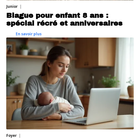
Junior
5 août 2026
Blague pour enfant 8 ans :
spécial récré et anniversaires
En savoir plus
Foyer
3 août 2026