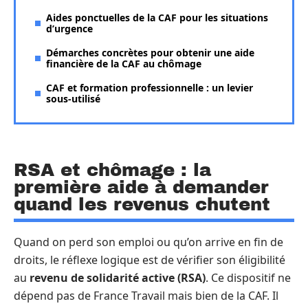
Aides ponctuelles de la CAF pour les situations
d’urgence
Démarches concrètes pour obtenir une aide
financière de la CAF au chômage
CAF et formation professionnelle : un levier
sous-utilisé
RSA et chômage : la
première aide à demander
quand les revenus chutent
Quand on perd son emploi ou qu’on arrive en fin de
droits, le réflexe logique est de vérifier son éligibilité
au
revenu de solidarité active (RSA)
. Ce dispositif ne
dépend pas de France Travail mais bien de la CAF. Il