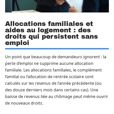
Allocations familiales et
aides au logement : des
droits qui persistent sans
emploi
Un point que beaucoup de demandeurs ignorent : la
perte d’emploi ne supprime aucune allocation
familiale. Les allocations familiales, le complément
familial ou l’allocation de rentrée scolaire sont
calculés sur les revenus de l’année précédente (ou
des douze derniers mois dans certains cas). Une
baisse de revenus liée au chômage peut même ouvrir
de nouveaux droits.