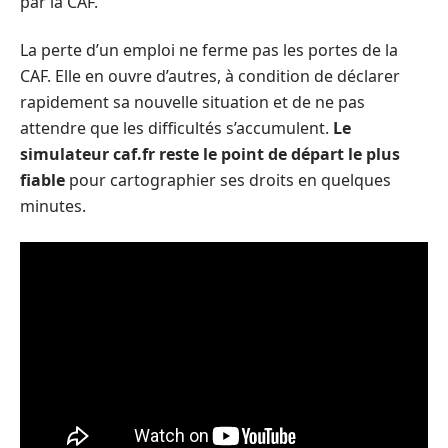
par la CAF.
La perte d’un emploi ne ferme pas les portes de la
CAF. Elle en ouvre d’autres, à condition de déclarer
rapidement sa nouvelle situation et de ne pas
attendre que les difficultés s’accumulent.
Le
simulateur caf.fr reste le point de départ le plus
fiable
pour cartographier ses droits en quelques
minutes.