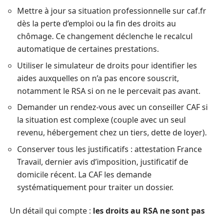
Mettre à jour sa situation professionnelle sur caf.fr
dès la perte d’emploi ou la fin des droits au
chômage. Ce changement déclenche le recalcul
automatique de certaines prestations.
Utiliser le simulateur de droits pour identifier les
aides auxquelles on n’a pas encore souscrit,
notamment le RSA si on ne le percevait pas avant.
Demander un rendez-vous avec un conseiller CAF si
la situation est complexe (couple avec un seul
revenu, hébergement chez un tiers, dette de loyer).
Conserver tous les justificatifs : attestation France
Travail, dernier avis d’imposition, justificatif de
domicile récent. La CAF les demande
systématiquement pour traiter un dossier.
Un détail qui compte :
les droits au RSA ne sont pas