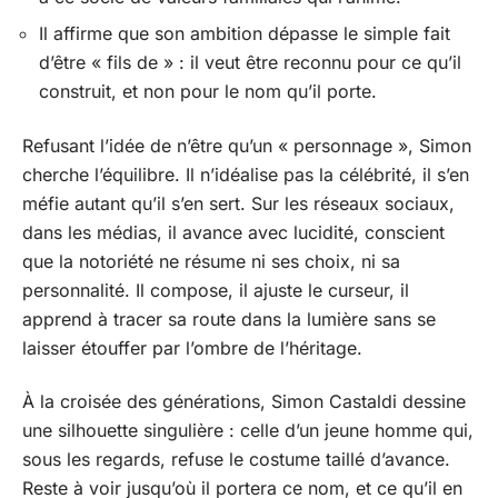
Il affirme que son ambition dépasse le simple fait
d’être « fils de » : il veut être reconnu pour ce qu’il
construit, et non pour le nom qu’il porte.
Refusant l’idée de n’être qu’un « personnage », Simon
cherche l’équilibre. Il n’idéalise pas la célébrité, il s’en
méfie autant qu’il s’en sert. Sur les réseaux sociaux,
dans les médias, il avance avec lucidité, conscient
que la notoriété ne résume ni ses choix, ni sa
personnalité. Il compose, il ajuste le curseur, il
apprend à tracer sa route dans la lumière sans se
laisser étouffer par l’ombre de l’héritage.
À la croisée des générations, Simon Castaldi dessine
une silhouette singulière : celle d’un jeune homme qui,
sous les regards, refuse le costume taillé d’avance.
Reste à voir jusqu’où il portera ce nom, et ce qu’il en