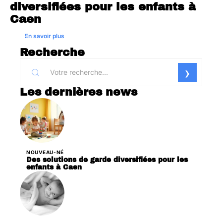
diversifiées pour les enfants à
Caen
En savoir plus
Recherche
Les dernières news
NOUVEAU-NÉ
Des solutions de garde diversifiées pour les
enfants à Caen