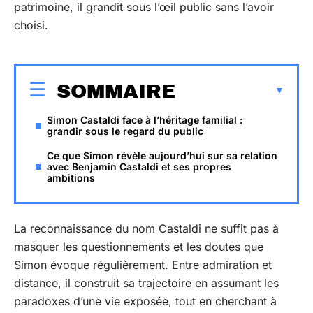
patrimoine, il grandit sous l’œil public sans l’avoir
choisi.
SOMMAIRE
Simon Castaldi face à l’héritage familial :
grandir sous le regard du public
Ce que Simon révèle aujourd’hui sur sa relation
avec Benjamin Castaldi et ses propres
ambitions
La reconnaissance du nom Castaldi ne suffit pas à
masquer les questionnements et les doutes que
Simon évoque régulièrement. Entre admiration et
distance, il construit sa trajectoire en assumant les
paradoxes d’une vie exposée, tout en cherchant à