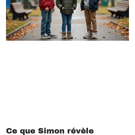
Ce que Simon révèle