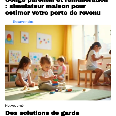
: simulateur maison pour
estimer votre perte de revenu
En savoir plus
Nouveau-né
3 août 2026
Des solutions de garde