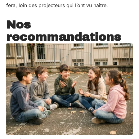
fera, loin des projecteurs qui l’ont vu naître.
Nos
recommandations