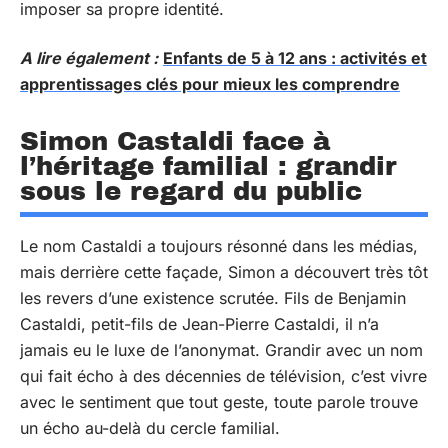
imposer sa propre identité.
A lire également :
Enfants de 5 à 12 ans : activités et
apprentissages clés pour mieux les comprendre
Simon Castaldi face à
l’héritage familial : grandir
sous le regard du public
Le nom Castaldi a toujours résonné dans les médias,
mais derrière cette façade, Simon a découvert très tôt
les revers d’une existence scrutée. Fils de Benjamin
Castaldi, petit-fils de Jean-Pierre Castaldi, il n’a
jamais eu le luxe de l’anonymat. Grandir avec un nom
qui fait écho à des décennies de télévision, c’est vivre
avec le sentiment que tout geste, toute parole trouve
un écho au-delà du cercle familial.