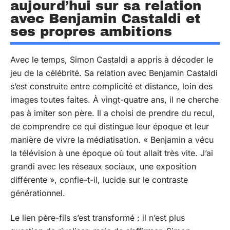
aujourd’hui sur sa relation
avec Benjamin Castaldi et
ses propres ambitions
Avec le temps, Simon Castaldi a appris à décoder le
jeu de la célébrité. Sa relation avec Benjamin Castaldi
s’est construite entre complicité et distance, loin des
images toutes faites. À vingt-quatre ans, il ne cherche
pas à imiter son père. Il a choisi de prendre du recul,
de comprendre ce qui distingue leur époque et leur
manière de vivre la médiatisation. « Benjamin a vécu
la télévision à une époque où tout allait très vite. J’ai
grandi avec les réseaux sociaux, une exposition
différente », confie-t-il, lucide sur le contraste
générationnel.
Le lien père-fils s’est transformé : il n’est plus