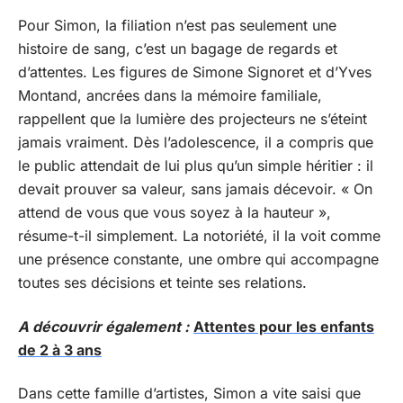
Pour Simon, la filiation n’est pas seulement une
histoire de sang, c’est un bagage de regards et
d’attentes. Les figures de Simone Signoret et d’Yves
Montand, ancrées dans la mémoire familiale,
rappellent que la lumière des projecteurs ne s’éteint
jamais vraiment. Dès l’adolescence, il a compris que
le public attendait de lui plus qu’un simple héritier : il
devait prouver sa valeur, sans jamais décevoir. « On
attend de vous que vous soyez à la hauteur »,
résume-t-il simplement. La notoriété, il la voit comme
une présence constante, une ombre qui accompagne
toutes ses décisions et teinte ses relations.
A découvrir également :
Attentes pour les enfants
de 2 à 3 ans
Dans cette famille d’artistes, Simon a vite saisi que