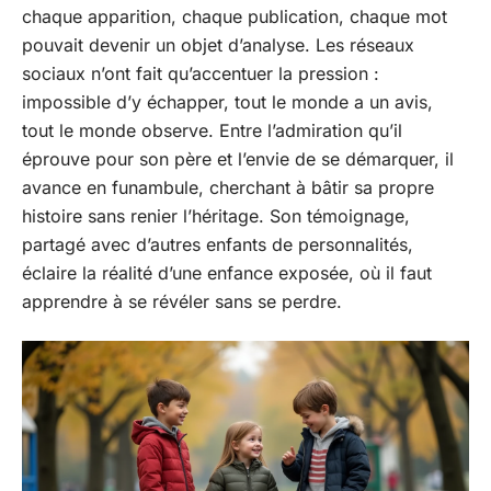
chaque apparition, chaque publication, chaque mot
pouvait devenir un objet d’analyse. Les réseaux
sociaux n’ont fait qu’accentuer la pression :
impossible d’y échapper, tout le monde a un avis,
tout le monde observe. Entre l’admiration qu’il
éprouve pour son père et l’envie de se démarquer, il
avance en funambule, cherchant à bâtir sa propre
histoire sans renier l’héritage. Son témoignage,
partagé avec d’autres enfants de personnalités,
éclaire la réalité d’une enfance exposée, où il faut
apprendre à se révéler sans se perdre.