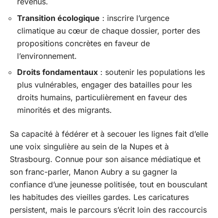
revenus.
Transition écologique
: inscrire l’urgence
climatique au cœur de chaque dossier, porter des
propositions concrètes en faveur de
l’environnement.
Droits fondamentaux
: soutenir les populations les
plus vulnérables, engager des batailles pour les
droits humains, particulièrement en faveur des
minorités et des migrants.
Sa capacité à fédérer et à secouer les lignes fait d’elle
une voix singulière au sein de la Nupes et à
Strasbourg. Connue pour son aisance médiatique et
son franc-parler, Manon Aubry a su gagner la
confiance d’une jeunesse politisée, tout en bousculant
les habitudes des vieilles gardes. Les caricatures
persistent, mais le parcours s’écrit loin des raccourcis