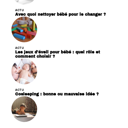
ACTU
Avec quoi nettoyer bébé pour le changer ?
ACTU
Les jeux d’éveil pour bébé : quel rôle et
comment choisir ?
ACTU
Cosleeping : bonne ou mauvaise idée ?
ACTU