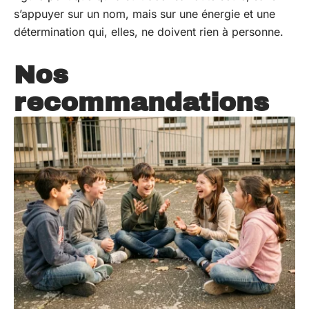
s’appuyer sur un nom, mais sur une énergie et une
détermination qui, elles, ne doivent rien à personne.
Nos
recommandations