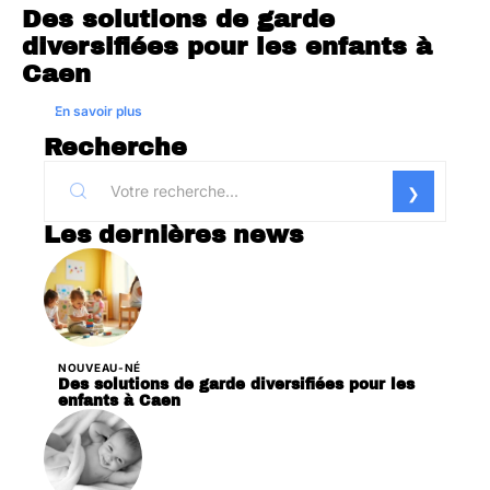
Des solutions de garde
diversifiées pour les enfants à
Caen
En savoir plus
Recherche
Les dernières news
NOUVEAU-NÉ
Des solutions de garde diversifiées pour les
enfants à Caen