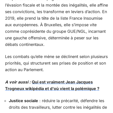
l’évasion fiscale et la montée des inégalités, elle affine
ses convictions, les transforme en leviers d’action. En
2019, elle prend la tête de la liste France Insoumise
aux européennes. À Bruxelles, elle s’impose vite
comme coprésidente du groupe GUE/NGL, incarnant
une gauche offensive, déterminée à peser sur les
débats continentaux.
Les combats qu’elle mène se déclinent selon plusieurs
priorités, qui structurent ses prises de position et son
action au Parlement.
A voir aussi :
Qui est vraiment Jean Jacques
Trogneux wikipédia et d'où vient la polémique ?
Justice sociale
: réduire la précarité, défendre les
droits des travailleurs, lutter contre les inégalités de