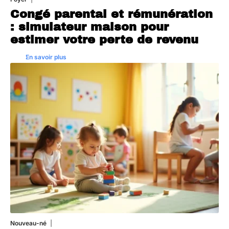
Congé parental et rémunération
: simulateur maison pour
estimer votre perte de revenu
En savoir plus
Nouveau-né
3 août 2026