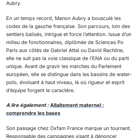
Aubry.
En un temps record, Manon Aubry a bousculé les
codes de la gauche française. Son parcours, loin des
sentiers balisés, intrigue et force l’attention. Issue d’un
milieu de fonctionnaires, diplômée de Sciences Po
Paris aux côtés de Gabriel Attal ou David Rachline,
elle ne suit pas la voie classique de l’ENA ou du parti
unique. Avant de gravir les marches du Parlement
européen, elle se distingue dans les bassins de water-
polo, évoluant à haut niveau, là où rigueur et esprit
d’équipe forgent le caractère.
A lire également :
Allaitement maternel :
comprendre les bases
Son passage chez Oxfam France marque un tournant.
Responsable des campagnes visant à dénoncer