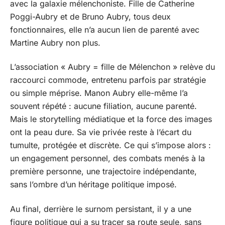
avec la galaxie mélenchoniste. Fille de Catherine
Poggi-Aubry et de Bruno Aubry, tous deux
fonctionnaires, elle n’a aucun lien de parenté avec
Martine Aubry non plus.
L’association « Aubry = fille de Mélenchon » relève du
raccourci commode, entretenu parfois par stratégie
ou simple méprise. Manon Aubry elle-même l’a
souvent répété : aucune filiation, aucune parenté.
Mais le storytelling médiatique et la force des images
ont la peau dure. Sa vie privée reste à l’écart du
tumulte, protégée et discrète. Ce qui s’impose alors :
un engagement personnel, des combats menés à la
première personne, une trajectoire indépendante,
sans l’ombre d’un héritage politique imposé.
Au final, derrière le surnom persistant, il y a une
figure politique qui a su tracer sa route seule, sans