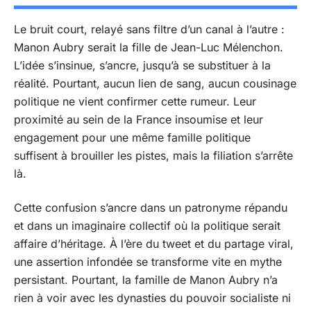
Le bruit court, relayé sans filtre d’un canal à l’autre :
Manon Aubry serait la fille de Jean-Luc Mélenchon.
L’idée s’insinue, s’ancre, jusqu’à se substituer à la
réalité. Pourtant, aucun lien de sang, aucun cousinage
politique ne vient confirmer cette rumeur. Leur
proximité au sein de la France insoumise et leur
engagement pour une même famille politique
suffisent à brouiller les pistes, mais la filiation s’arrête
là.
Cette confusion s’ancre dans un patronyme répandu
et dans un imaginaire collectif où la politique serait
affaire d’héritage. À l’ère du tweet et du partage viral,
une assertion infondée se transforme vite en mythe
persistant. Pourtant, la famille de Manon Aubry n’a
rien à voir avec les dynasties du pouvoir socialiste ni