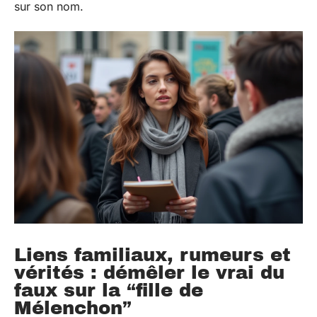
sur son nom.
Liens familiaux, rumeurs et
vérités : démêler le vrai du
faux sur la “fille de
Mélenchon”